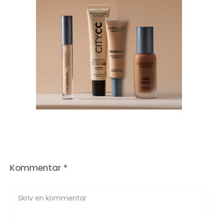
Kommentar
*