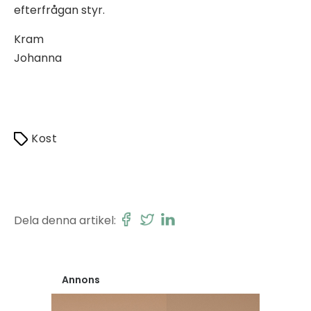
efterfrågan styr.
Kram
Johanna
Kost
Dela denna artikel:
Annons