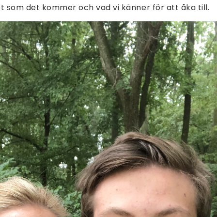
t som det kommer och vad vi känner för att åka till.