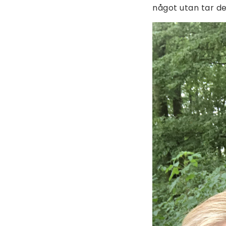
något utan tar de