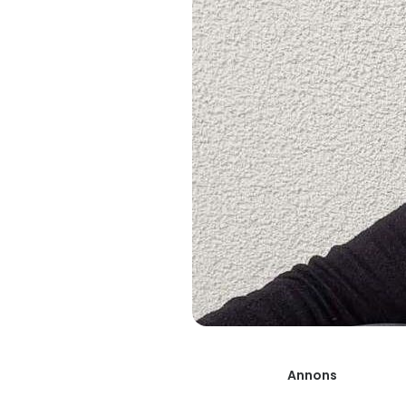
Annons