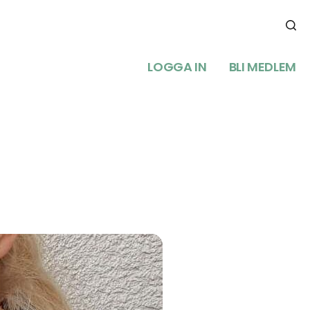
LOGGA IN
BLI MEDLEM