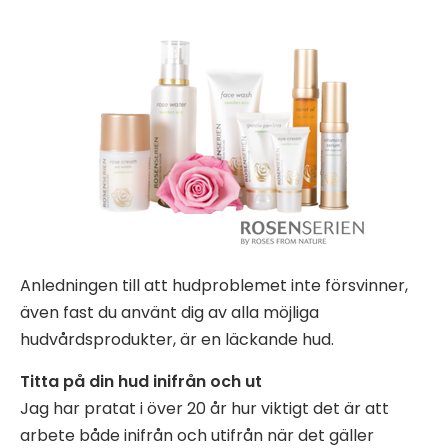
Anledningen till att hudproblemet inte försvinner,
även fast du använt dig av alla möjliga
hudvårdsprodukter, är en läckande hud.
Titta på din hud inifrån och ut
Jag har pratat i över 20 år hur viktigt det är att
arbete både inifrån och utifrån när det gäller