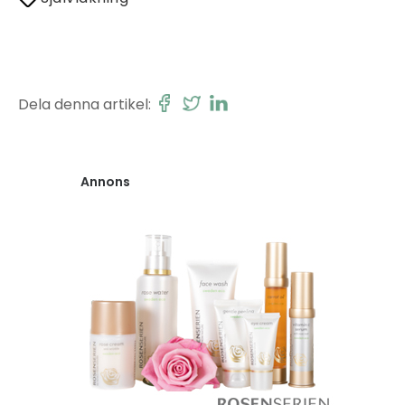
Dela denna artikel:
Annons