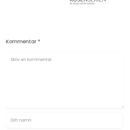
Kommentar
*