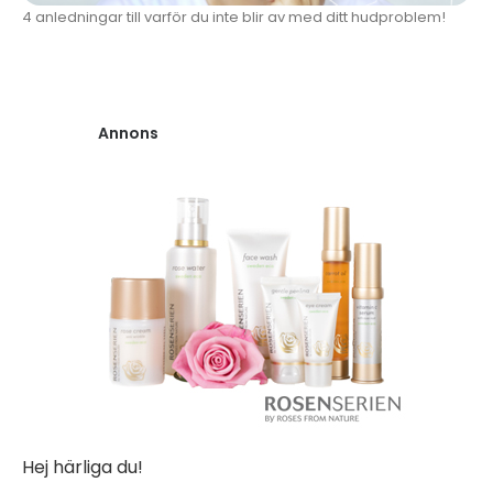
4 anledningar till varför du inte blir av med ditt hudproblem!
Annons
Hej härliga du!