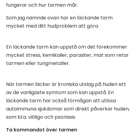
fungerar och hur tarmen mår.
Som jag nämnde ovan har en läckande tarm
mycket med ditt hudproblem att göra.
En läckande tarm kan uppstå om det förekommer
mycket stress, kemikalier, parasiter, mat som retar
tarmen eller tungmetaller.
När tarmen läcker är kroniska utslag på huden ett
av de vanligaste symtom som kan uppstå. En
läckande tarm har också förmågan att utlösa
autoimmuna sjukdomar som direkt påverkar huden,
som bl.a. vitiligo och psoriasis.
Ta kommandot över tarmen