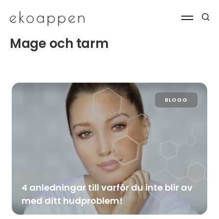
Mage och tarm
BLOGG
4 anledningar till varför du inte blir av
med ditt hudproblem!