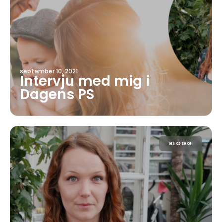
september 10, 2021
Intervju med mig i
Dagens PS
BLOGG