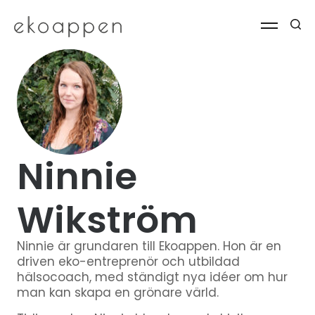
Ninnie
Wikström
Ninnie är grundaren till Ekoappen. Hon är en
driven eko-entreprenör och utbildad
hälsocoach, med ständigt nya idéer om hur
man kan skapa en grönare värld.