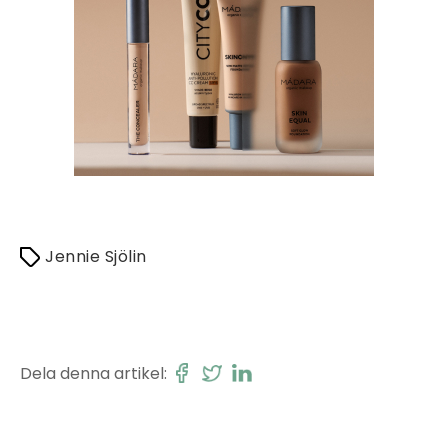
Jennie Sjölin
Dela denna artikel: