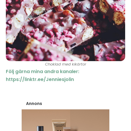
Choklad med kikärtor
Följ gärna mina andra kanaler:
https://linktr.ee/Jenniesjolin
Annons