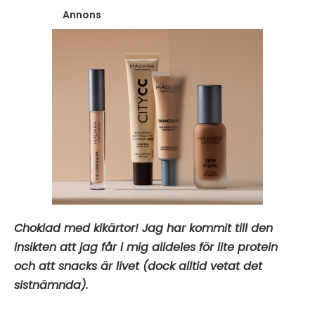
Annons
Choklad med kikärtor! Jag har kommit till den
insikten att jag får i mig alldeles för lite protein
och att snacks är livet (dock alltid vetat det
sistnämnda).