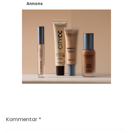
Annons
Kommentar
*