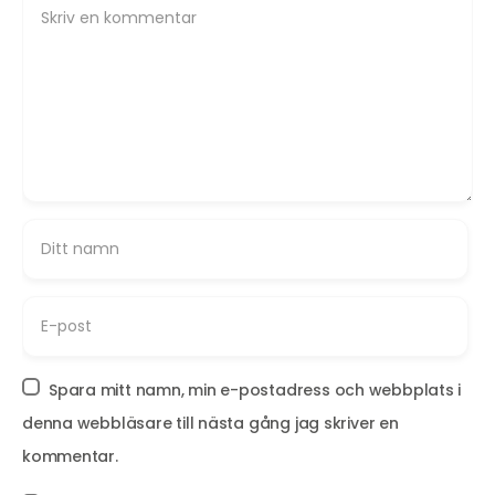
Spara mitt namn, min e-postadress och webbplats i
denna webbläsare till nästa gång jag skriver en
kommentar.