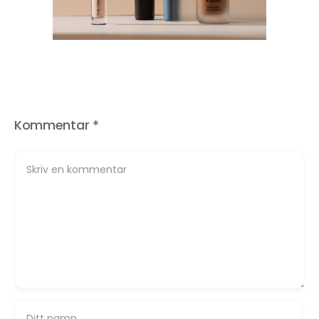
Kommentar
*