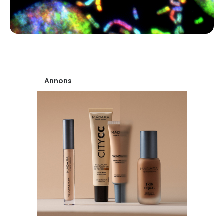
Annons