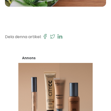
Dela denna artikel:
Annons