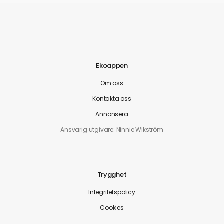
Ekoappen
Om oss
Kontakta oss
Annonsera
Ansvarig utgivare: Ninnie Wikström
Trygghet
Integritetspolicy
Cookies