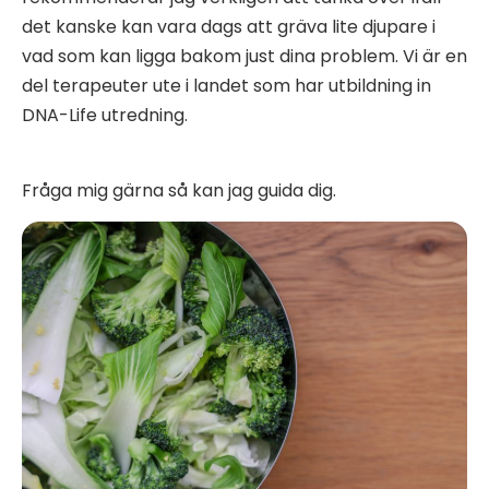
det kanske kan vara dags att gräva lite djupare i
vad som kan ligga bakom just dina problem. Vi är en
del terapeuter ute i landet som har utbildning in
DNA-Life utredning.
Fråga mig gärna så kan jag guida dig.