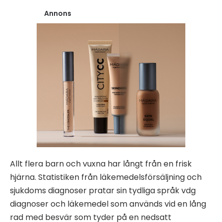
Annons
Allt flera barn och vuxna har långt från en frisk
hjärna. Statistiken från läkemedelsförsäljning och
sjukdoms diagnoser pratar sin tydliga språk vdg
diagnoser och läkemedel som används vid en lång
rad med besvär som tyder på en nedsatt