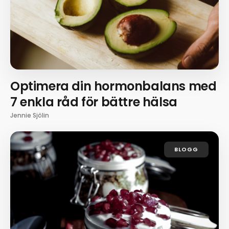
Optimera din hormonbalans med
7 enkla råd för bättre hälsa
Jennie Sjölin
BLOGG