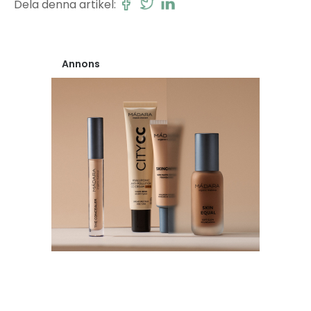
Dela denna artikel:
Annons