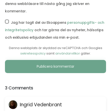
denna webbläsare till nästa gång jag skriver en
kommentar.
Jag har tagit del av Ekoappens
personuppgifts- och
integritetspolicy
och tar gärna del av nyheter, hälsotips
och exklusiva erbjudanden via min e-post.
Denna webbplats är skyddad av reCAPTCHA och Googles
sekretesspolicy
samt
användarvillkor
gäller.
Alternative:
3 Comments
Ingrid Vedenbrant