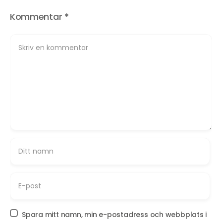
Kommentar
*
Spara mitt namn, min e-postadress och webbplats i