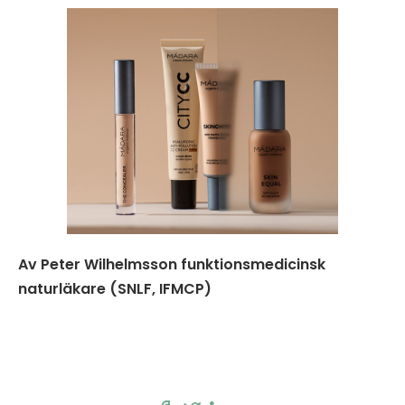
Av Peter Wilhelmsson funktionsmedicinsk
naturläkare (SNLF, IFMCP)