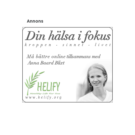
Annons