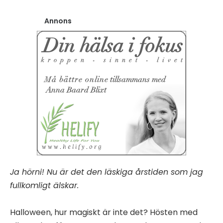
Annons
Ja hörni! Nu är det den läskiga årstiden som jag
fullkomligt älskar.
Halloween, hur magiskt är inte det? Hösten med