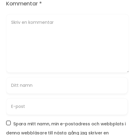
Kommentar
*
Spara mitt namn, min e-postadress och webbplats i
denna webbläsare till nästa gång jag skriver en