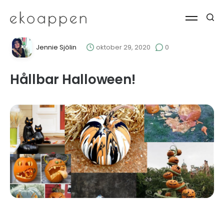
Jennie Sjölin
oktober 29, 2020
0
Hållbar Halloween!