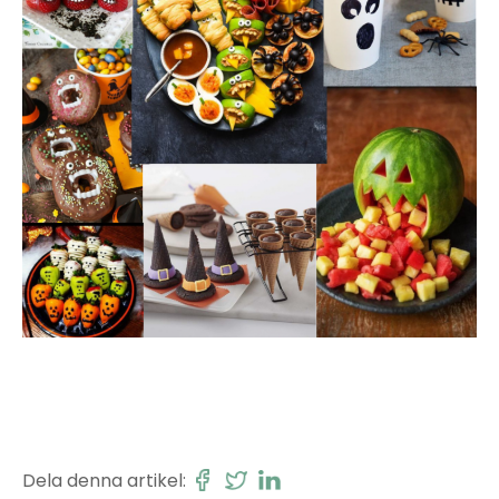
Dela denna artikel: