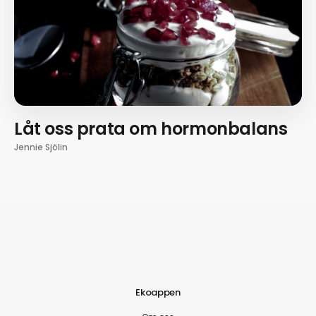
Låt oss prata om hormonbalans
Jennie Sjölin
Ekoappen