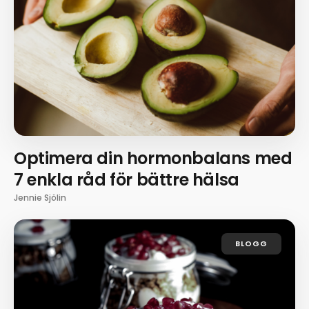
Optimera din hormonbalans med
7 enkla råd för bättre hälsa
Jennie Sjölin
BLOGG