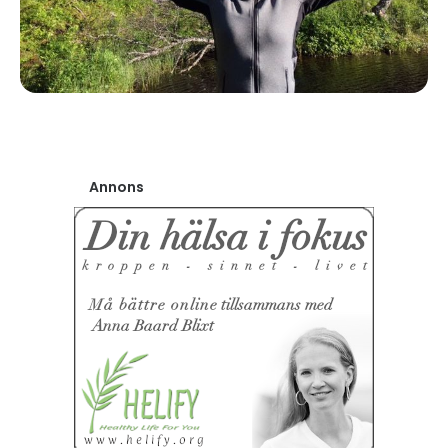
Annons