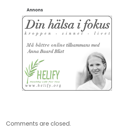
Annons
Comments are closed.