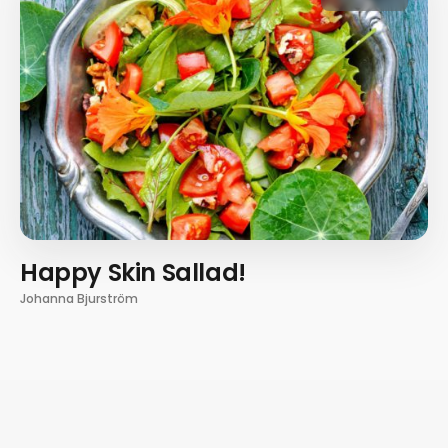
Happy Skin Sallad!
Johanna Bjurström