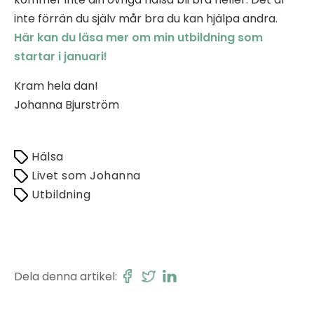
inte förrän du själv mår bra du kan hjälpa andra.
Här kan du läsa mer om min utbildning som
startar i januari!
Kram hela dan!
Johanna Bjurström
Hälsa
Livet som Johanna
Utbildning
Dela denna artikel: