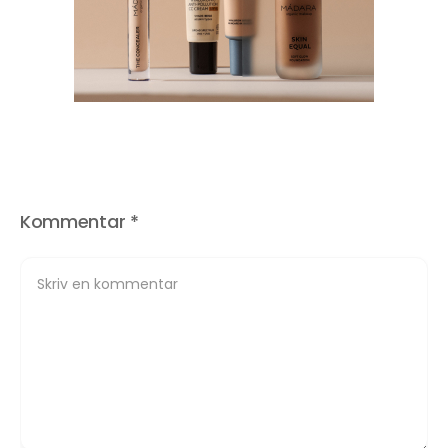
Kommentar
*