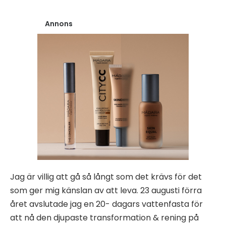
Annons
Jag är villig att gå så långt som det krävs för det
som ger mig känslan av att leva. 23 augusti förra
året avslutade jag en 20- dagars vattenfasta för
att nå den djupaste transformation & rening på