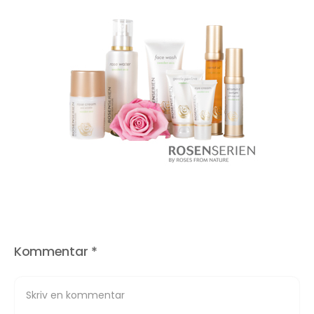
Kommentar
*