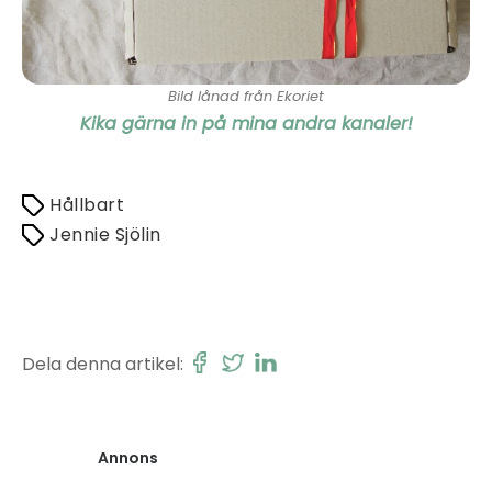
Bild lånad från Ekoriet
Kika gärna in på mina andra kanaler!
Hållbart
Jennie Sjölin
Dela denna artikel:
Annons