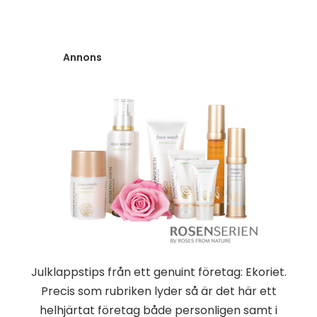
Annons
Julklappstips från ett genuint företag: Ekoriet.
Precis som rubriken lyder så är det här ett
helhjärtat företag både personligen samt i