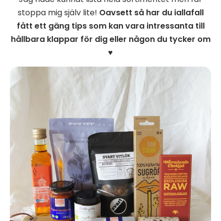
stoppa mig själv lite!
Oavsett så har du iallafall
fått ett gäng tips som kan vara intressanta till
hållbara klappar för dig eller någon du tycker om
♥