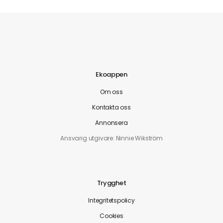
Ekoappen
Om oss
Kontakta oss
Annonsera
Ansvarig utgivare: Ninnie Wikström
Trygghet
Integritetspolicy
Cookies