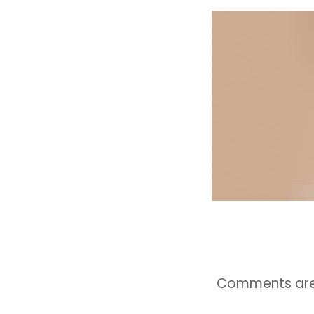
Comments are