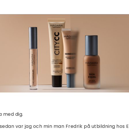
a med dig.
sedan var jag och min man Fredrik på utbildning hos 