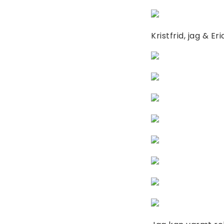
Kristfrid, jag & Er