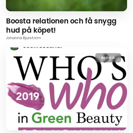
Boosta relationen och få snygg
hud på köpet!
Johanna Bjurström
BLOGG