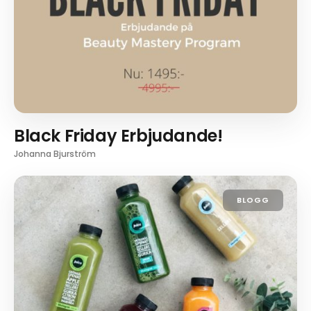
Black Friday Erbjudande!
Johanna Bjurström
BLOGG