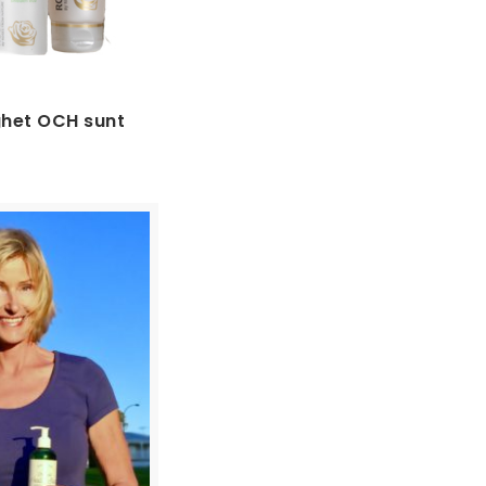
ghet OCH sunt