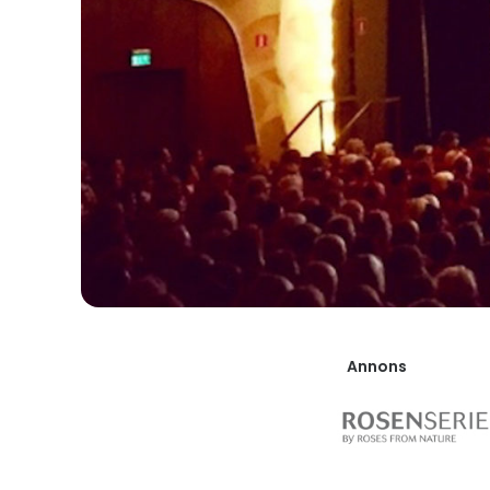
Annons