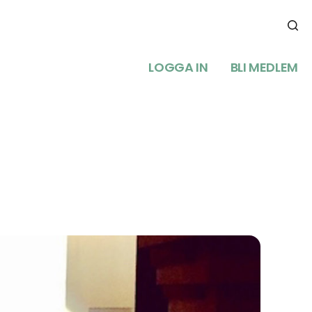
LOGGA IN
BLI MEDLEM