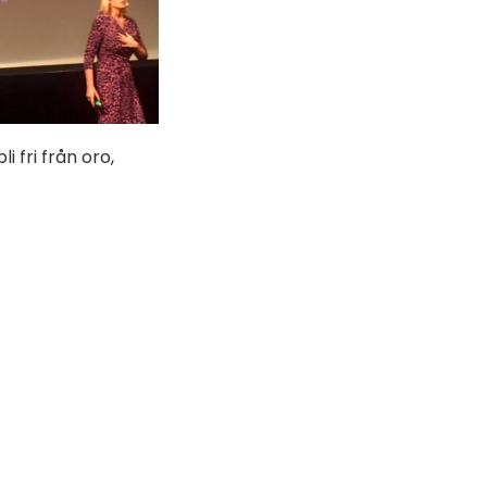
 fri från oro,