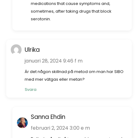
medications that cause symptoms and,
sometimes, after taking drugs that block
serotonin.
Ulrika
januari 28, 2024 9:46 f m
Är det någon skillnad på metod om man har SIBO
med mer vätgas eller metan?
Svara
Sanna Ehdin
februari 2, 2024 3:00 e m