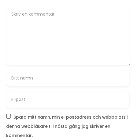
Spara mitt namn, min e-postadress och webbplats i
denna webbläsare till nästa gång jag skriver en
kommentar.