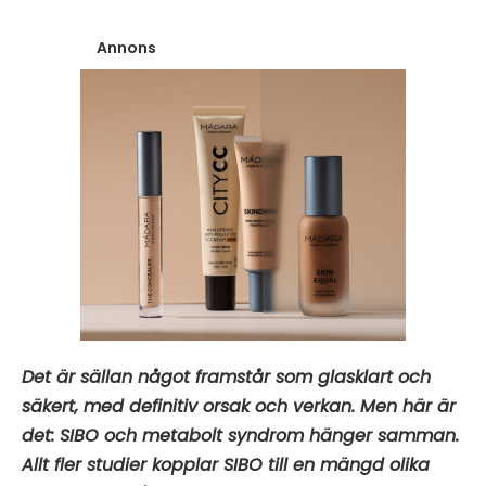
Annons
Det är sällan något framstår som glasklart och
säkert, med definitiv orsak och verkan. Men här är
det: SIBO och metabolt syndrom hänger samman.
Allt fler studier kopplar SIBO till en mängd olika