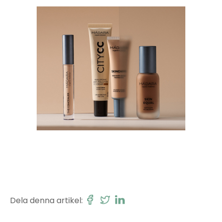
Dela denna artikel: