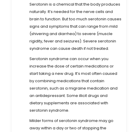
Serotonin is a chemical that the body produces
naturally. It’s needed for the nerve cells and
brain to function. But too much serotonin causes
signs and symptoms that can range from mild
(shivering and diarrhea) to severe (muscle
rigidity, fever and seizures). Severe serotonin
syndrome can cause death if not treated.
Serotonin syndrome can occur when you
increase the dose of certain medications or
start taking a new drug. It’s most often caused
by combining medications that contain
serotonin, such as a migraine medication and
an antidepressant. Some illicit drugs and
dietary supplements are associated with
serotonin syndrome.
Milder forms of serotonin syndrome may go
away within a day or two of stopping the