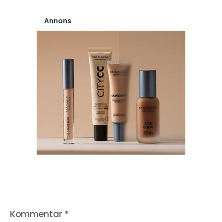
Annons
Kommentar
*