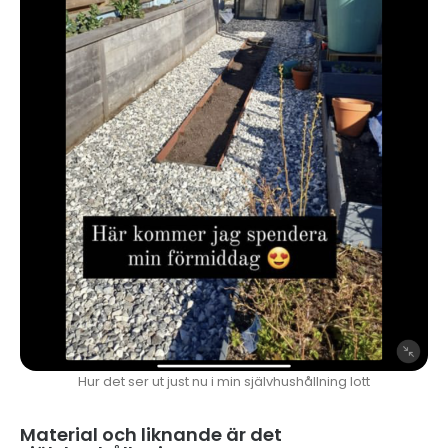
Hur det ser ut just nu i min självhushållning lott
Material och liknande är det