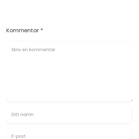
Kommentar
*