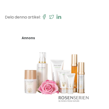
Dela denna artikel:
Annons