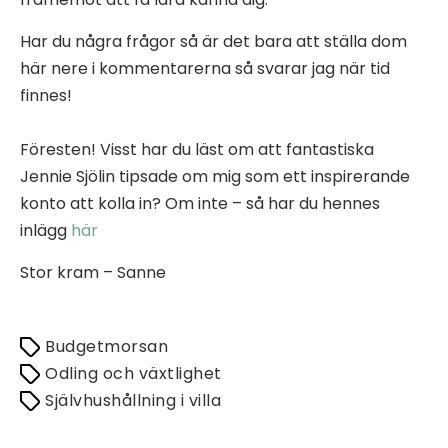
Har du några frågor så är det bara att ställa dom
här nere i kommentarerna så svarar jag när tid
finnes!
Föresten! Visst har du läst om att fantastiska
Jennie Sjölin tipsade om mig som ett inspirerande
konto att kolla in? Om inte – så har du hennes
inlägg
här
Stor kram – Sanne
Budgetmorsan
Odling och växtlighet
Självhushållning i villa