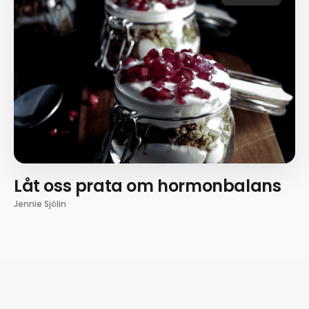
Låt oss prata om hormonbalans
Jennie Sjölin