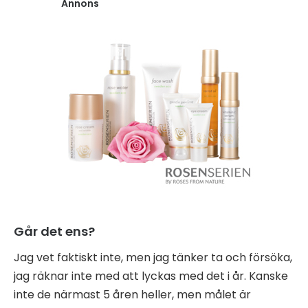
Annons
Går det ens?
Jag vet faktiskt inte, men jag tänker ta och försöka,
jag räknar inte med att lyckas med det i år. Kanske
inte de närmast 5 åren heller, men målet är