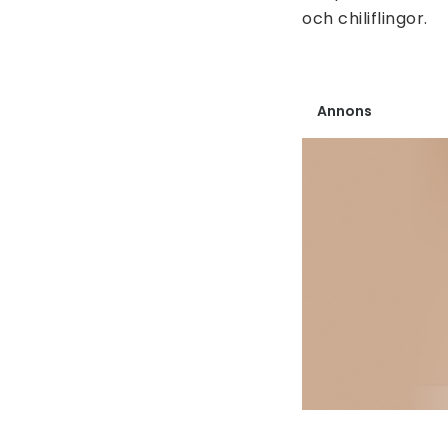
och chiliflingor.
Annons