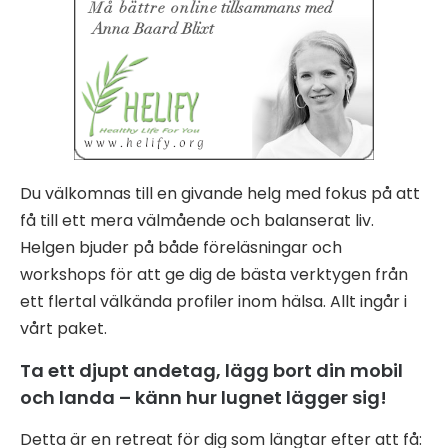
Du välkomnas till en givande helg med fokus på att
få till ett mera välmående och balanserat liv.
Helgen bjuder på både föreläsningar och
workshops för att ge dig de bästa verktygen från
ett flertal välkända profiler inom hälsa. Allt ingår i
vårt paket.
Ta ett djupt andetag, lägg bort din mobil
och landa – känn hur lugnet lägger sig!
Detta är en retreat för dig som längtar efter att få: