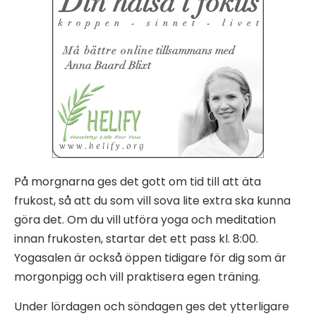
På morgnarna ges det gott om tid till att äta
frukost, så att du som vill sova lite extra ska kunna
göra det. Om du vill utföra yoga och meditation
innan frukosten, startar det ett pass kl. 8:00.
Yogasalen är också öppen tidigare för dig som är
morgonpigg och vill praktisera egen träning.
Under lördagen och söndagen ges det ytterligare