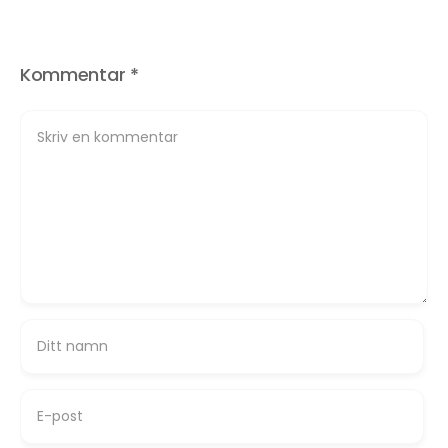
Kommentar
*