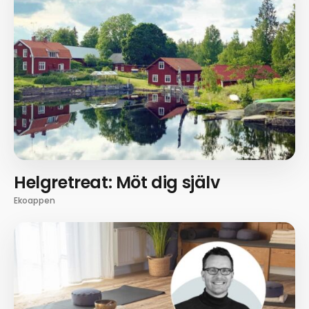
Helgretreat: Möt dig själv
Ekoappen