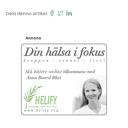
Dela denna artikel:
Annons