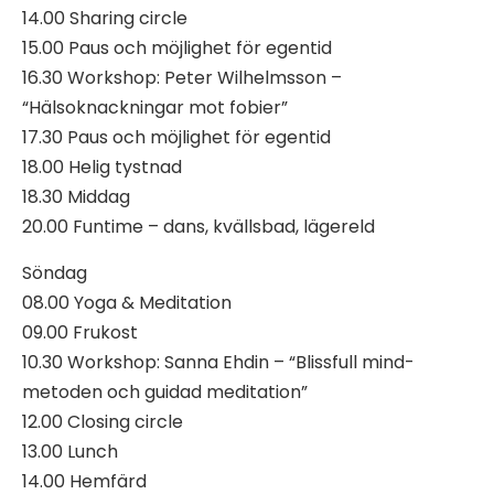
14.00 Sharing circle
15.00 Paus och möjlighet för egentid
16.30 Workshop: Peter Wilhelmsson –
“Hälsoknackningar mot fobier”
17.30 Paus och möjlighet för egentid
18.00 Helig tystnad
18.30 Middag
20.00 Funtime – dans, kvällsbad, lägereld
Söndag
08.00 Yoga & Meditation
09.00 Frukost
10.30 Workshop: Sanna Ehdin – “Blissfull mind-
metoden och guidad meditation”
12.00 Closing circle
13.00 Lunch
14.00 Hemfärd