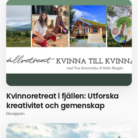
Kvinnoretreat i fjällen: Utforska
kreativitet och gemenskap
Ekoappen