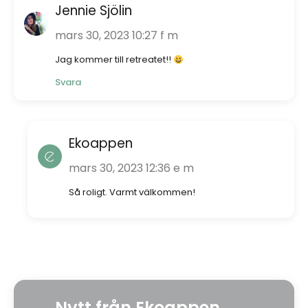
Jennie Sjölin
mars 30, 2023 10:27 f m
Jag kommer till retreatet!!
Svara
Ekoappen
mars 30, 2023 12:36 e m
Så roligt. Varmt välkommen!
Nytt från Ekoappen