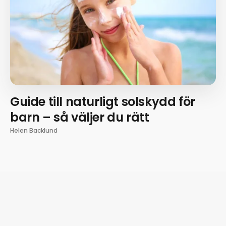
Guide till naturligt solskydd för
barn – så väljer du rätt
Helen Backlund