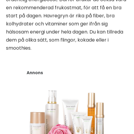
en rekommenderad frukostmat, för att få en bra
start på dagen. Havregryn är rika på fiber, bra
kolhydrater och vitaminer som ger ifrån sig
hälsosam energi under hela dagen. Du kan tillreda
dem på olika sätt, som flingor, kokade eller i
smoothies.
Annons