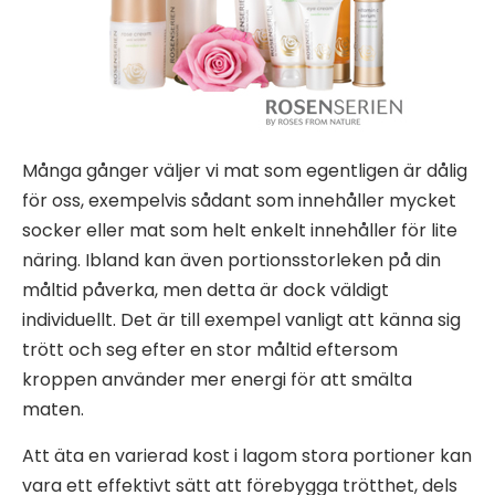
Många gånger väljer vi mat som egentligen är dålig
för oss, exempelvis sådant som innehåller mycket
socker eller mat som helt enkelt innehåller för lite
näring. Ibland kan även portionsstorleken på din
måltid påverka, men detta är dock väldigt
individuellt. Det är till exempel vanligt att känna sig
trött och seg efter en stor måltid eftersom
kroppen använder mer energi för att smälta
maten.
Att äta en varierad kost i lagom stora portioner kan
vara ett effektivt sätt att förebygga trötthet, dels