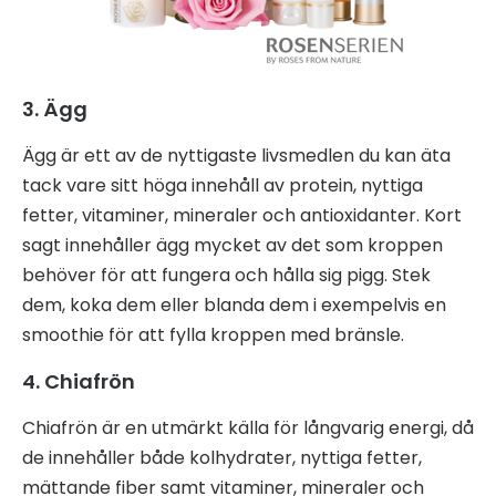
3. Ägg
Ägg är ett av de nyttigaste livsmedlen du kan äta
tack vare sitt höga innehåll av protein, nyttiga
fetter, vitaminer, mineraler och antioxidanter. Kort
sagt innehåller ägg mycket av det som kroppen
behöver för att fungera och hålla sig pigg. Stek
dem, koka dem eller blanda dem i exempelvis en
smoothie för att fylla kroppen med bränsle.
4. Chiafrön
Chiafrön är en utmärkt källa för långvarig energi, då
de innehåller både kolhydrater, nyttiga fetter,
mättande fiber samt vitaminer, mineraler och