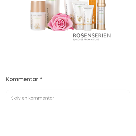
Kommentar
*