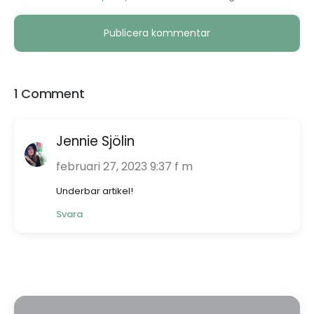
Alternative:
1 Comment
Jennie Sjölin
februari 27, 2023 9:37 f m
Underbar artikel!
Svara