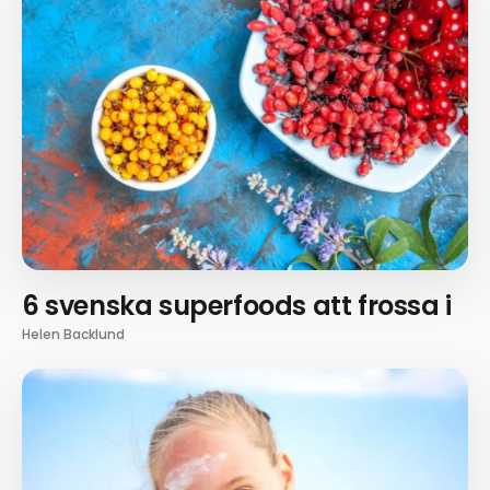
6 svenska superfoods att frossa i
Helen Backlund