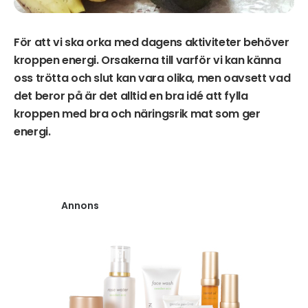
För att vi ska orka med dagens aktiviteter behöver
kroppen energi. Orsakerna till varför vi kan känna
oss trötta och slut kan vara olika, men oavsett vad
det beror på är det alltid en bra idé att fylla
kroppen med bra och näringsrik mat som ger
energi.
Annons