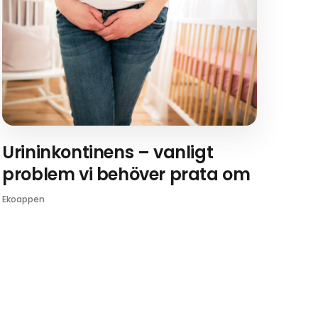
Urininkontinens – vanligt
problem vi behöver prata om
Ekoappen