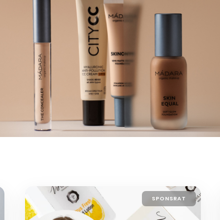
SPONSRAT