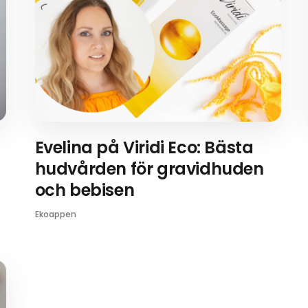
Evelina på Viridi Eco: Bästa
hudvården för gravidhuden
och bebisen
Ekoappen