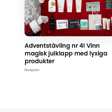
Adventstävling nr 4! Vinn
magisk julklapp med lyxiga
produkter
Ekoappen