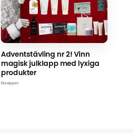
Adventstävling nr 2! Vinn
magisk julklapp med lyxiga
produkter
Ekoappen