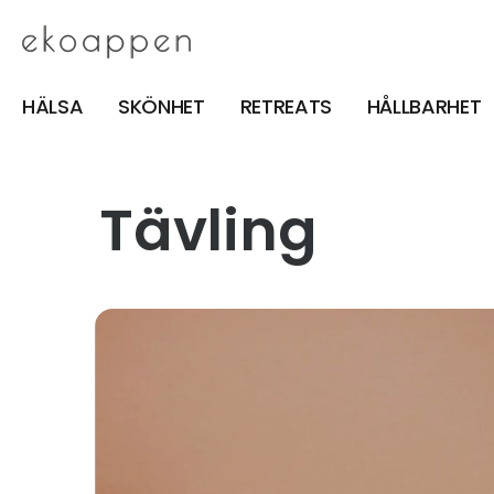
HÄLSA
SKÖNHET
RETREATS
HÅLLBARHET
Tävling