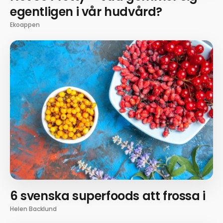
egentligen i vår hudvård?
Ekoappen
6 svenska superfoods att frossa i
Helen Backlund