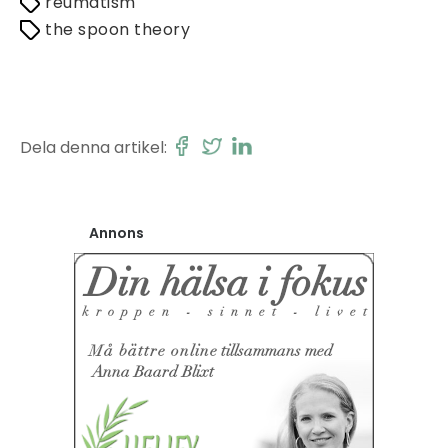
reumatism
the spoon theory
Dela denna artikel:
Annons