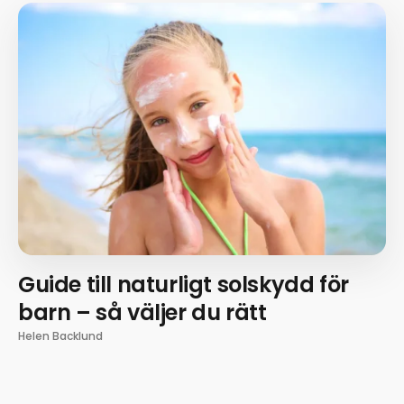
Guide till naturligt solskydd för
barn – så väljer du rätt
Helen Backlund