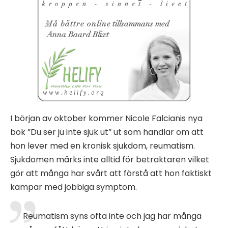
I början av oktober kommer Nicole Falcianis nya
bok ”Du ser ju inte sjuk ut” ut som handlar om att
hon lever med en kronisk sjukdom, reumatism.
Sjukdomen märks inte alltid för betraktaren vilket
gör att många har svårt att förstå att hon faktiskt
kämpar med jobbiga symptom.
Reumatism syns ofta inte och jag har många