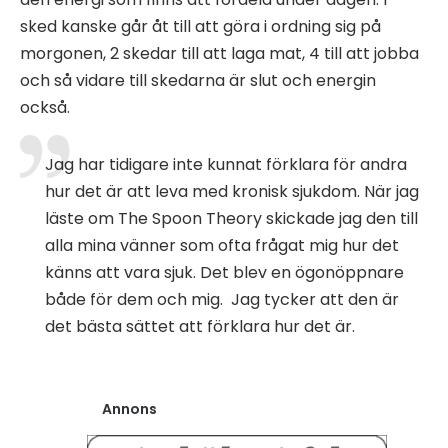
sked kanske går åt till att göra i ordning sig på
morgonen, 2 skedar till att laga mat, 4 till att jobba
och så vidare till skedarna är slut och energin
också.
Jag har tidigare inte kunnat förklara för andra
hur det är att leva med kronisk sjukdom. När jag
läste om The Spoon Theory skickade jag den till
alla mina vänner som ofta frågat mig hur det
känns att vara sjuk. Det blev en ögonöppnare
både för dem och mig. Jag tycker att den är
det bästa sättet att förklara hur det är.
Annons