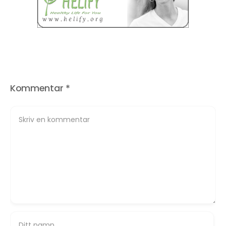
Kommentar
*