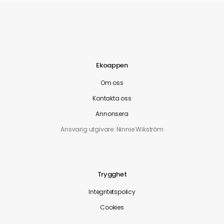
Ekoappen
Om oss
Kontakta oss
Annonsera
Ansvarig utgivare: Ninnie Wikström
Trygghet
Integritetspolicy
Cookies