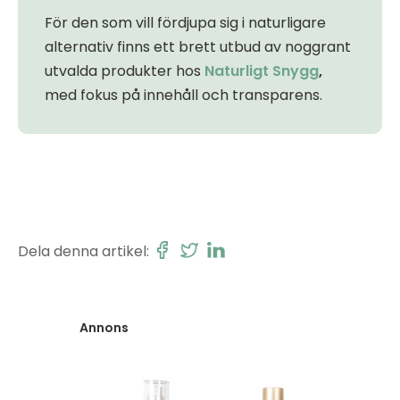
För den som vill fördjupa sig i naturligare
alternativ finns ett brett utbud av noggrant
utvalda produkter hos
Naturligt Snygg
,
med fokus på innehåll och transparens.
Dela denna artikel:
Annons