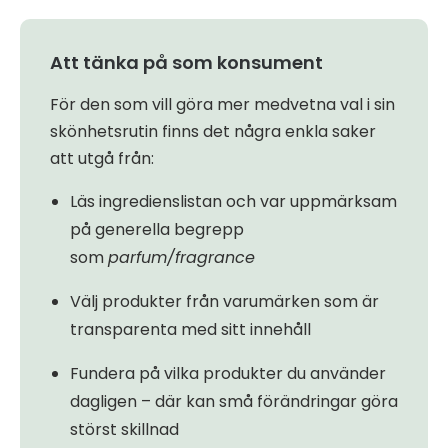
Att tänka på som konsument
För den som vill göra mer medvetna val i sin
skönhetsrutin finns det några enkla saker
att utgå från:
Läs ingredienslistan och var uppmärksam
på generella begrepp
som
parfum/fragrance
Välj produkter från varumärken som är
transparenta med sitt innehåll
Fundera på vilka produkter du använder
dagligen – där kan små förändringar göra
störst skillnad