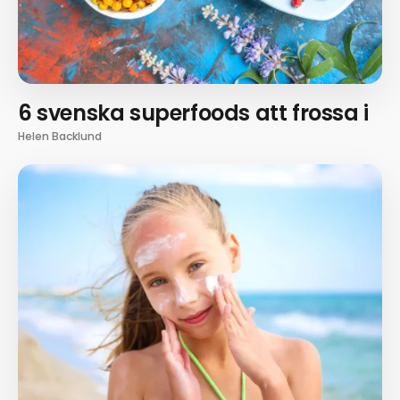
6 svenska superfoods att frossa i
Helen Backlund