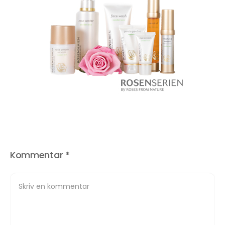
Kommentar
*