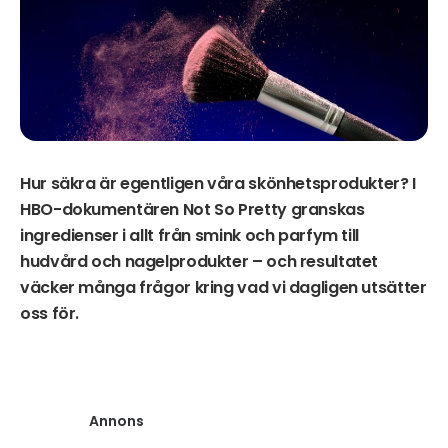
Hur säkra är egentligen våra skönhetsprodukter? I
HBO-dokumentären Not So Pretty granskas
ingredienser i allt från smink och parfym till
hudvård och nagelprodukter – och resultatet
väcker många frågor kring vad vi dagligen utsätter
oss för.
Annons