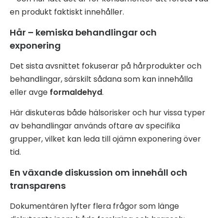
en produkt faktiskt innehåller.
Hår – kemiska behandlingar och
exponering
Det sista avsnittet fokuserar på hårprodukter och
behandlingar, särskilt sådana som kan innehålla
eller avge
formaldehyd
.
Här diskuteras både hälsorisker och hur vissa typer
av behandlingar används oftare av specifika
grupper, vilket kan leda till ojämn exponering över
tid.
En växande diskussion om innehåll och
transparens
Dokumentären lyfter flera frågor som länge