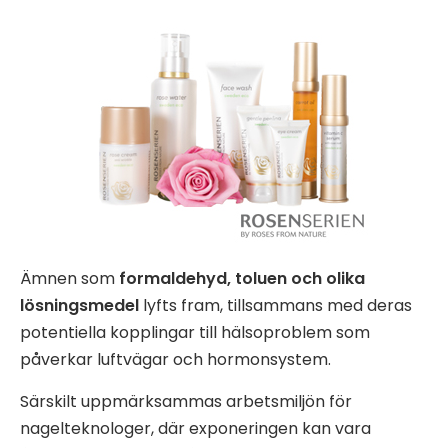
Ämnen som
formaldehyd, toluen och olika
lösningsmedel
lyfts fram, tillsammans med deras
potentiella kopplingar till hälsoproblem som
påverkar luftvägar och hormonsystem.
Särskilt uppmärksammas arbetsmiljön för
nagelteknologer, där exponeringen kan vara