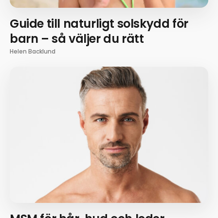
Guide till naturligt solskydd för
barn – så väljer du rätt
Helen Backlund