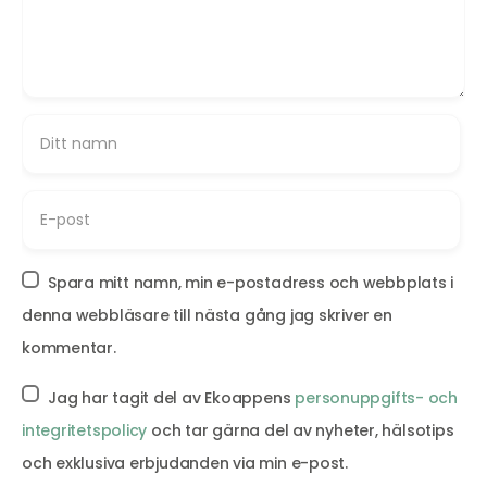
Spara mitt namn, min e-postadress och webbplats i
denna webbläsare till nästa gång jag skriver en
kommentar.
Jag har tagit del av Ekoappens
personuppgifts- och
integritetspolicy
och tar gärna del av nyheter, hälsotips
och exklusiva erbjudanden via min e-post.