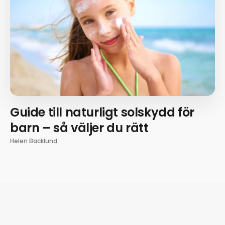
Guide till naturligt solskydd för
barn – så väljer du rätt
Helen Backlund