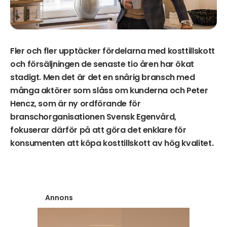
Fler och fler upptäcker fördelarna med kosttillskott
och försäljningen de senaste tio åren har ökat
stadigt. Men det är det en snårig bransch med
många aktörer som slåss om kunderna och Peter
Hencz, som är ny ordförande för
branschorganisationen Svensk Egenvård,
fokuserar därför på att göra det enklare för
konsumenten att köpa kosttillskott av hög kvalitet.
Annons