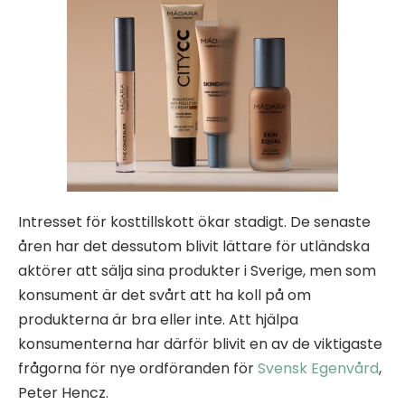
Intresset för kosttillskott ökar stadigt. De senaste
åren har det dessutom blivit lättare för utländska
aktörer att sälja sina produkter i Sverige, men som
konsument är det svårt att ha koll på om
produkterna är bra eller inte. Att hjälpa
konsumenterna har därför blivit en av de viktigaste
frågorna för nye ordföranden för
Svensk Egenvård
,
Peter Hencz.