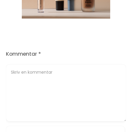
Kommentar
*