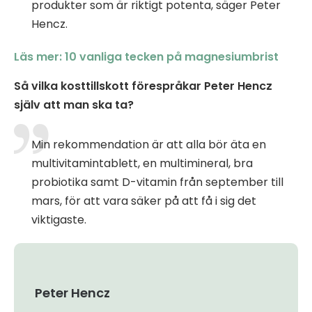
produkter som är riktigt potenta, säger Peter
Hencz.
Läs mer: 10 vanliga tecken på magnesiumbrist
Så vilka kosttillskott förespråkar Peter Hencz
själv att man ska ta?
Min rekommendation är att alla bör äta en
multivitamintablett, en multimineral, bra
probiotika samt D-vitamin från september till
mars, för att vara säker på att få i sig det
viktigaste.
Peter Hencz