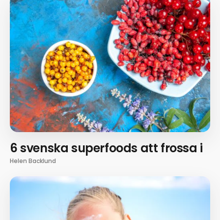
6 svenska superfoods att frossa i
Helen Backlund