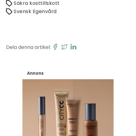
Säkra kosttillskott
Svensk Egenvård
Dela denna artikel:
Annons