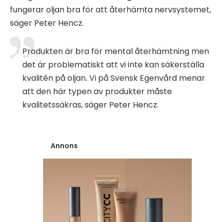
fungerar oljan bra för att återhämta nervsystemet,
säger Peter Hencz.
Produkten är bra för mental återhämtning men
det är problematiskt att vi inte kan säkerställa
kvalitén på oljan. Vi på Svensk Egenvård menar
att den här typen av produkter måste
kvalitetssäkras, säger Peter Hencz.
Annons