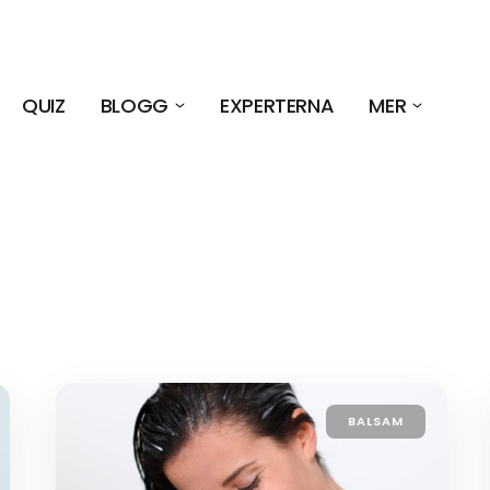
QUIZ
BLOGG
EXPERTERNA
MER
BALSAM