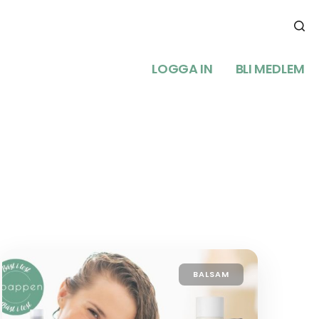
LOGGA IN
BLI MEDLEM
BALSAM