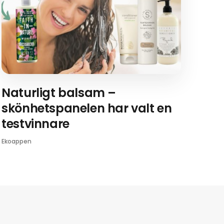
Naturligt balsam –
skönhetspanelen har valt en
testvinnare
Ekoappen