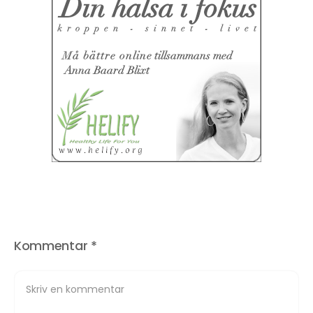
Kommentar
*