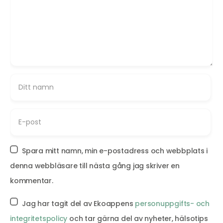
Spara mitt namn, min e-postadress och webbplats i
denna webbläsare till nästa gång jag skriver en
kommentar.
Jag har tagit del av Ekoappens
personuppgifts- och
integritetspolicy
och tar gärna del av nyheter, hälsotips