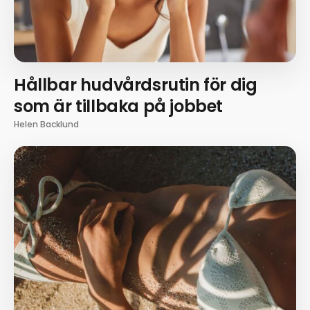
Hållbar hudvårdsrutin för dig
som är tillbaka på jobbet
Helen Backlund