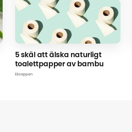
5 skäl att älska naturligt
toalettpapper av bambu
Ekoappen