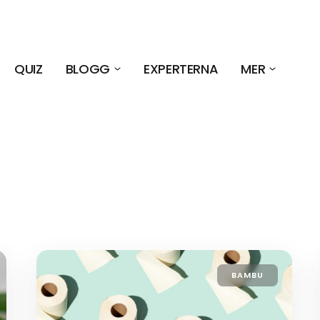
QUIZ
BLOGG
EXPERTERNA
MER
BAMBU