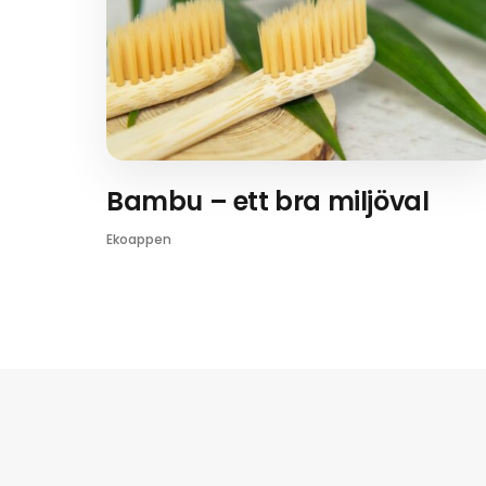
Bambu – ett bra miljöval
Ekoappen