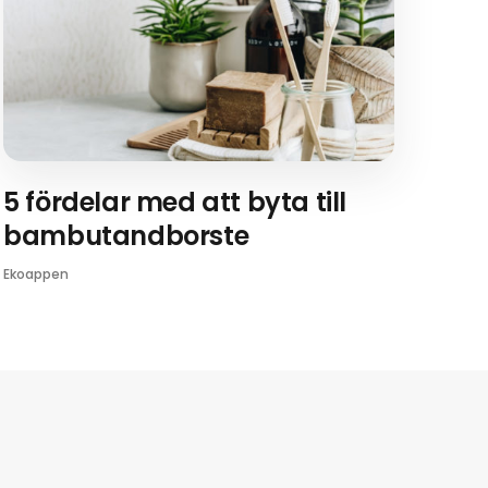
5 fördelar med att byta till
bambutandborste
Ekoappen