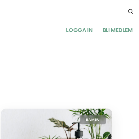
LOGGA IN
BLI MEDLEM
BAMBU