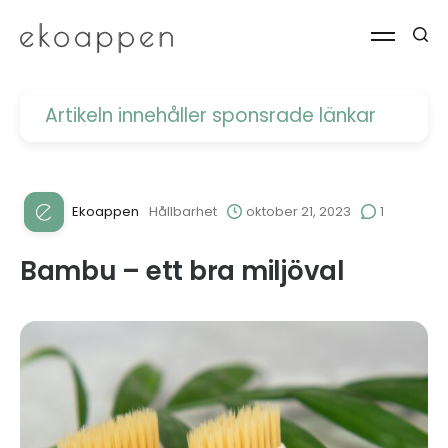
Artikeln innehåller
sponsrade länkar
Ekoappen
Hållbarhet
oktober 21, 2023
1
Bambu – ett bra miljöval