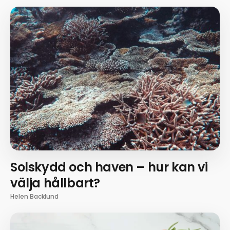
Solskydd och haven – hur kan vi
välja hållbart?
Helen Backlund