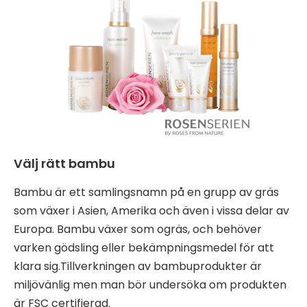
Välj rätt bambu
Bambu är ett samlingsnamn på en grupp av gräs
som växer i Asien, Amerika och även i vissa delar av
Europa. Bambu växer som ogräs, och behöver
varken gödsling eller bekämpningsmedel för att
klara sig.Tillverkningen av bambuprodukter är
miljövänlig men man bör undersöka om produkten
är FSC certifierad.