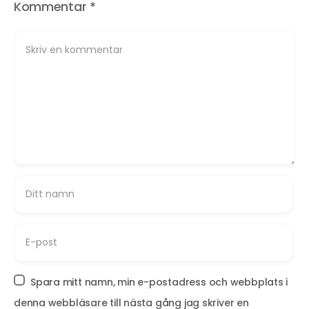
Kommentar
*
Spara mitt namn, min e-postadress och webbplats i
denna webbläsare till nästa gång jag skriver en