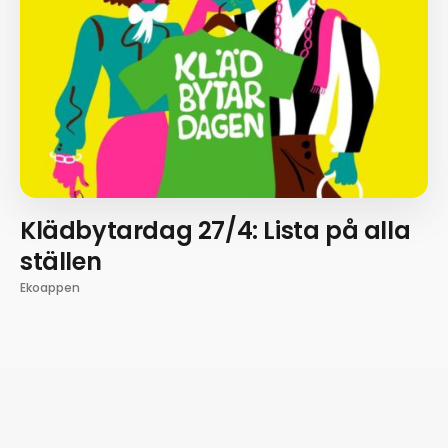
Klädbytardag 27/4: Lista på alla
ställen
Ekoappen