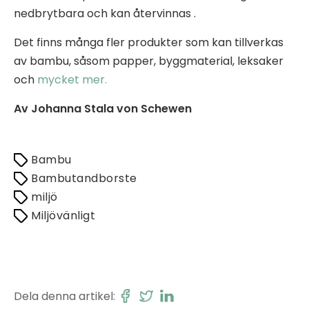
nedbrytbara och kan återvinnas .
Det finns många fler produkter som kan tillverkas
av bambu, såsom papper, byggmaterial, leksaker
och
mycket mer.
Av Johanna Stala von Schewen
Bambu
Bambutandborste
miljö
Miljövänligt
Dela denna artikel: