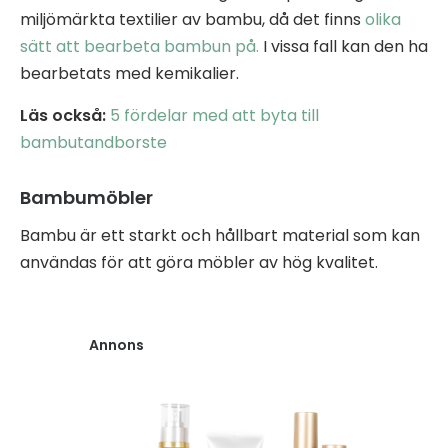
miljömärkta textilier av bambu, då det finns
olika
sätt att bearbeta bambun på.
I vissa fall kan den ha
bearbetats med kemikalier.
Läs också:
5 fördelar med att byta till
bambutandborste
Bambumöbler
Bambu är ett starkt och hållbart material som kan
användas för att göra möbler av hög kvalitet.
Annons