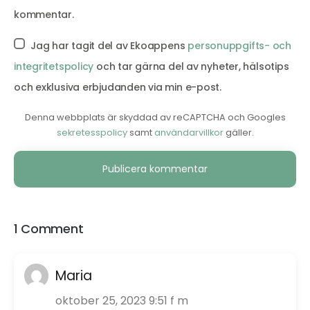
kommentar.
Jag har tagit del av Ekoappens
personuppgifts- och
integritetspolicy
och tar gärna del av nyheter, hälsotips
och exklusiva erbjudanden via min e-post.
Denna webbplats är skyddad av reCAPTCHA och Googles
sekretesspolicy
samt
användarvillkor
gäller.
Alternative:
1 Comment
Maria
oktober 25, 2023 9:51 f m