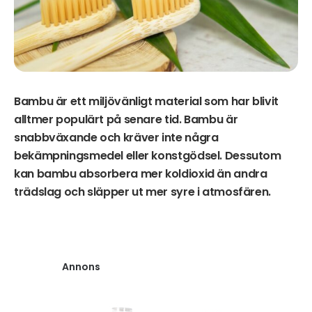
Bambu är ett miljövänligt material som har blivit
alltmer populärt på senare tid. Bambu är
snabbväxande och kräver inte några
bekämpningsmedel eller konstgödsel. Dessutom
kan bambu absorbera mer koldioxid än andra
trädslag och släpper ut mer syre i atmosfären.
Annons