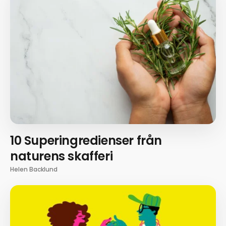
10 Superingredienser från
naturens skafferi
Helen Backlund