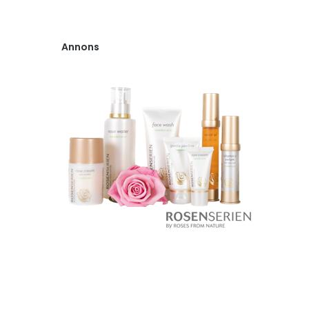
Annons