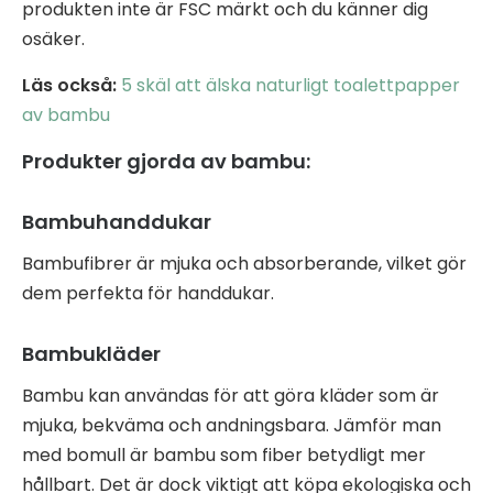
produkten inte är FSC märkt och du känner dig
osäker.
Läs också:
5 skäl att älska naturligt toalettpapper
av bambu
Produkter gjorda av bambu:
Bambuhanddukar
Bambufibrer är mjuka och absorberande, vilket gör
dem perfekta för handdukar.
Bambukläder
Bambu kan användas för att göra kläder som är
mjuka, bekväma och andningsbara. Jämför man
med bomull är bambu som fiber betydligt mer
hållbart. Det är dock viktigt att köpa ekologiska och