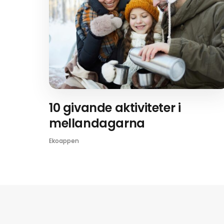
10 givande aktiviteter i
mellandagarna
Ekoappen