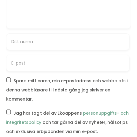
Spara mitt namn, min e-postadress och webbplats i
denna webbläsare till nästa gång jag skriver en
kommentar.
Jag har tagit del av Ekoappens
personuppgifts- och
integritetspolicy
och tar gärna del av nyheter, hälsotips
och exklusiva erbjudanden via min e-post.