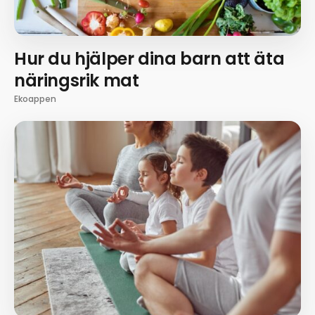
Hur du hjälper dina barn att äta
näringsrik mat
Ekoappen