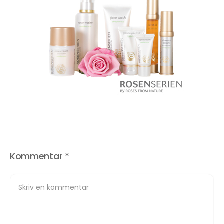
Kommentar
*