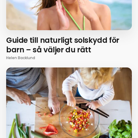
Guide till naturligt solskydd för
barn – så väljer du rätt
Helen Backlund