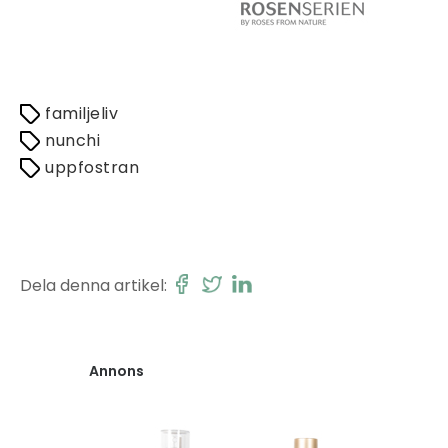
familjeliv
nunchi
uppfostran
Dela denna artikel:
Annons