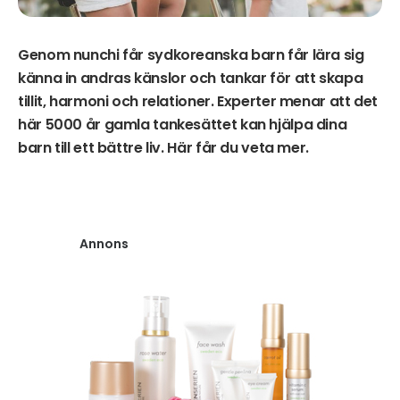
Genom nunchi får sydkoreanska barn får lära sig
känna in andras känslor och tankar för att skapa
tillit, harmoni och relationer. Experter menar att det
här 5000 år gamla tankesättet kan hjälpa dina
barn till ett bättre liv. Här får du veta mer.
Annons