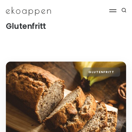
Glutenfritt
GLUTENFRITT