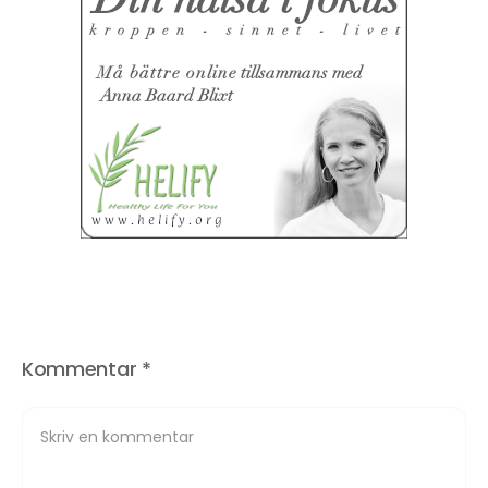
Kommentar
*