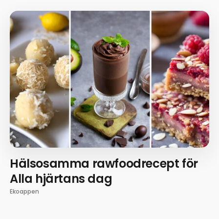
Hälsosamma rawfoodrecept för
Alla hjärtans dag
Ekoappen