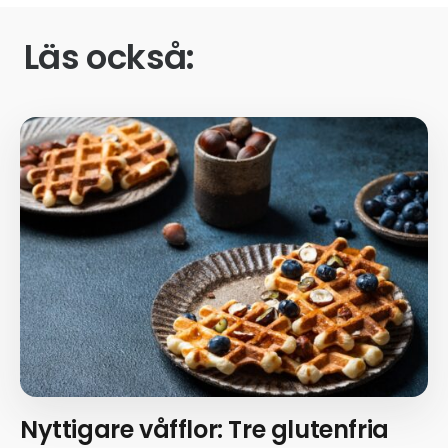
Läs också:
Nyttigare våfflor: Tre glutenfria