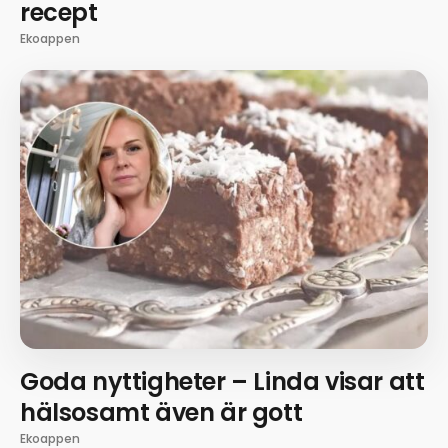
recept
Ekoappen
Goda nyttigheter – Linda visar att
hälsosamt även är gott
Ekoappen