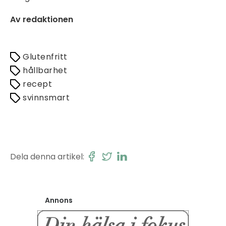
Av redaktionen
Glutenfritt
hållbarhet
recept
svinnsmart
Dela denna artikel:
Annons