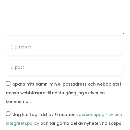
Spara mitt namn, min e-postadress och webbplats i
denna webbläsare till nästa gång jag skriver en
kommentar.
Jag har tagit del av Ekoappens
personuppgifts- och
integritetspolicy
och tar gärna del av nyheter, hälsotips