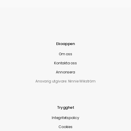
Ekoappen
Om oss
Kontakta oss
Annonsera
Ansvarig utgivare: Ninnie Wikström
Trygghet
Integritetspolicy
Cookies