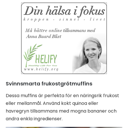
Svinnsmarta frukostgrötmuffins
Dessa muffins är perfekta för en näringsrik frukost
eller mellanmål. Använd kokt quinoa eller
havregryn tillsammans med mogna bananer och
andra enkla ingredienser.