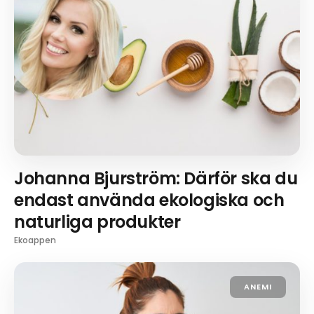
Johanna Bjurström: Därför ska du
endast använda ekologiska och
naturliga produkter
Ekoappen
ANEMI