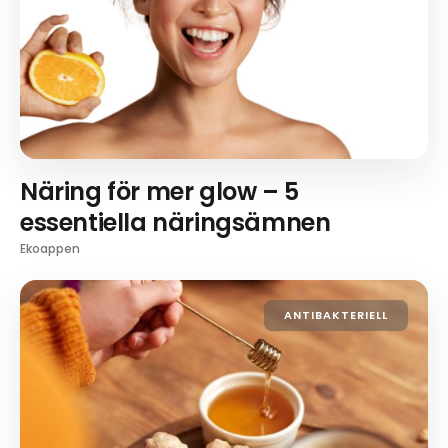
Näring för mer glow – 5
essentiella näringsämnen
Ekoappen
ANTIBAKTERIELL