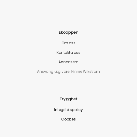
Ekoappen
Om oss
Kontakta oss
Annonsera
Ansvarig utgivare: Ninnie Wikström
Trygghet
Integritetspolicy
Cookies