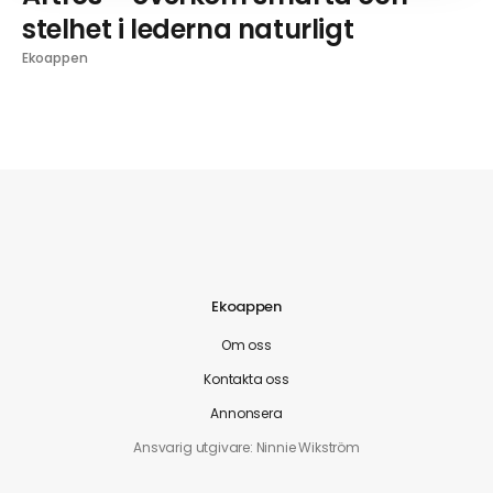
stelhet i lederna naturligt
Ekoappen
Ekoappen
Om oss
Kontakta oss
Annonsera
Ansvarig utgivare: Ninnie Wikström