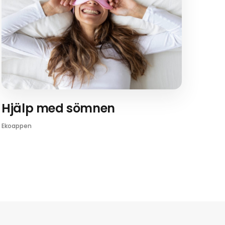
Hjälp med sömnen
Ekoappen