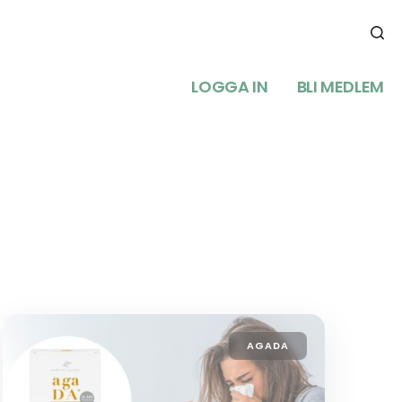
LOGGA IN
BLI MEDLEM
AGADA