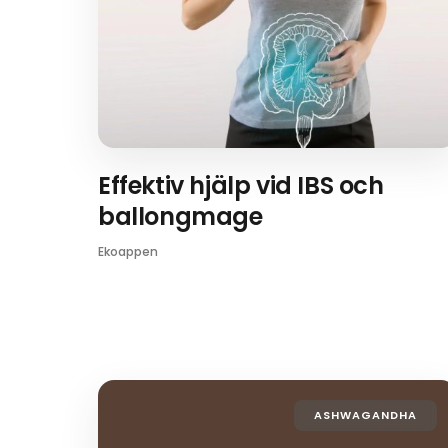
Effektiv hjälp vid IBS och
ballongmage
Ekoappen
ASHWAGANDHA