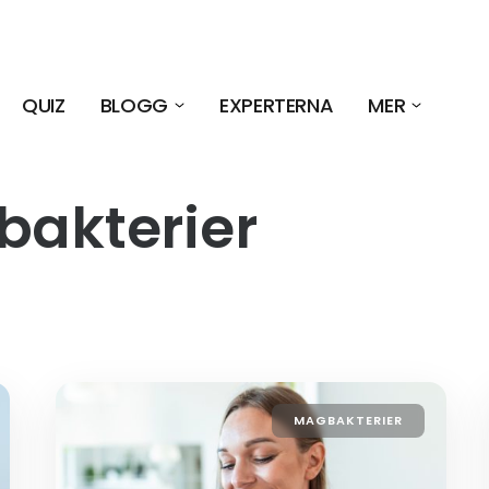
QUIZ
BLOGG
EXPERTERNA
MER
bakterier
MAGBAKTERIER