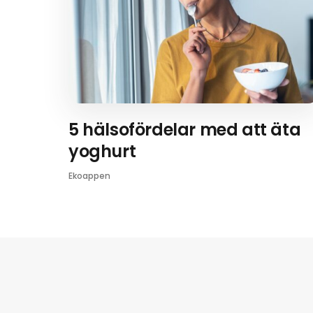
5 hälsofördelar med att äta
yoghurt
Ekoappen