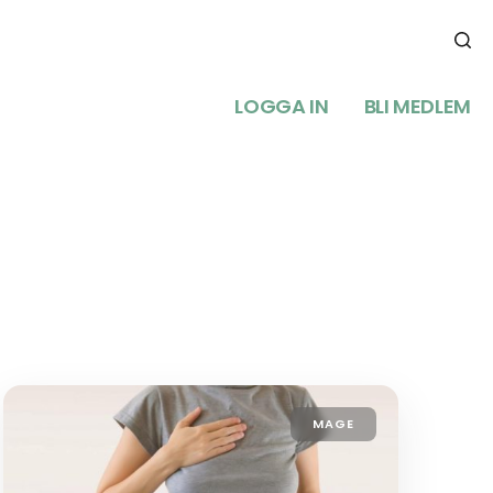
LOGGA IN
BLI MEDLEM
MAGE