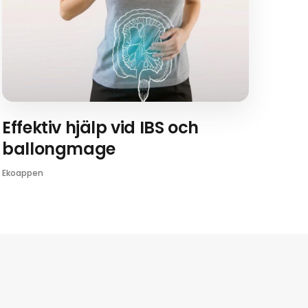
Effektiv hjälp vid IBS och
ballongmage
Ekoappen