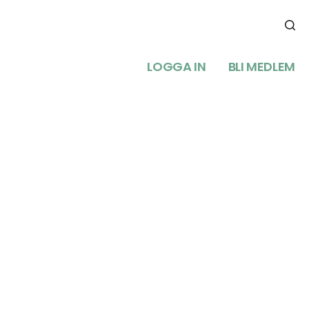
LOGGA IN
BLI MEDLEM