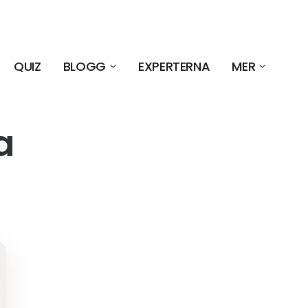
QUIZ
BLOGG
EXPERTERNA
MER
a