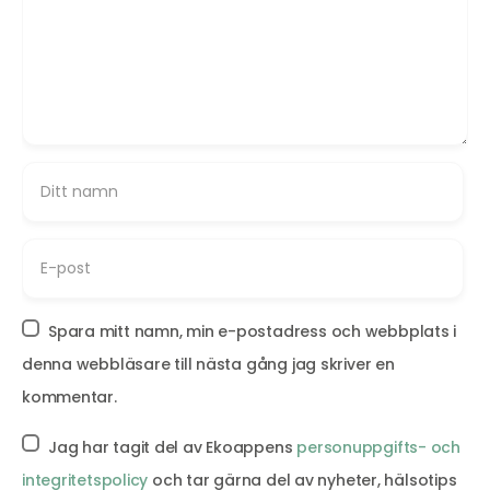
Spara mitt namn, min e-postadress och webbplats i
denna webbläsare till nästa gång jag skriver en
kommentar.
Jag har tagit del av Ekoappens
personuppgifts- och
integritetspolicy
och tar gärna del av nyheter, hälsotips