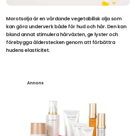
Morotsolja är en vårdande vegetabilisk olja som
kan göra underverk både för hud och hår. Den kan
bland annat stimulera hårväxten, ge lyster och
förebygga ålderstecken genom att förbättra
hudens elasticitet.
Annons