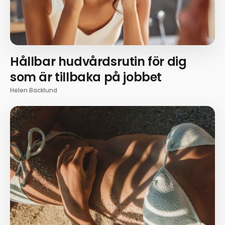
Hållbar hudvårdsrutin för dig
som är tillbaka på jobbet
Helen Backlund