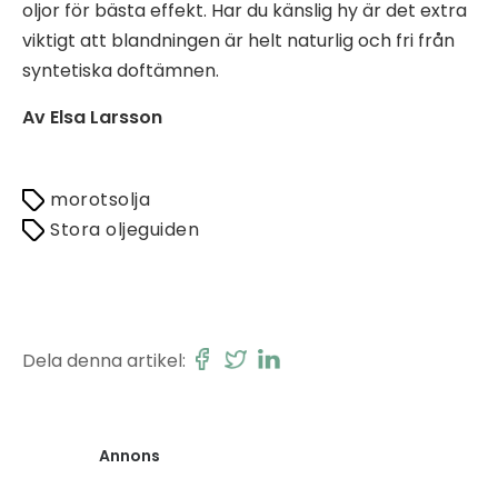
oljor för bästa effekt. Har du känslig hy är det extra
viktigt att blandningen är helt naturlig och fri från
syntetiska doftämnen.
Av Elsa Larsson
morotsolja
Stora oljeguiden
Dela denna artikel:
Annons