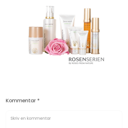
Kommentar
*