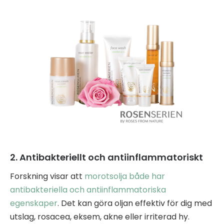
2. Antibakteriellt och antiinflammatoriskt
Forskning visar att
morotsolja både har
antibakteriella och antiinflammatoriska
egenskaper
. Det kan göra oljan effektiv för dig med
utslag, rosacea, eksem, akne eller irriterad hy.