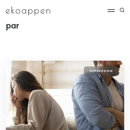
par
DEPRESSION