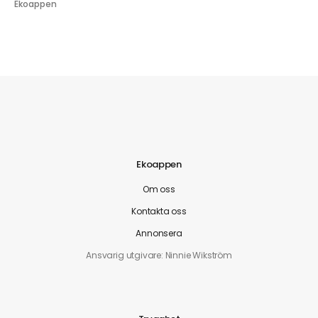
Ekoappen
Ekoappen
Om oss
Kontakta oss
Annonsera
Ansvarig utgivare: Ninnie Wikström