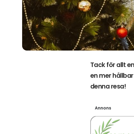
Tack för allt 
en mer hållbar 
denna resa!
Annons