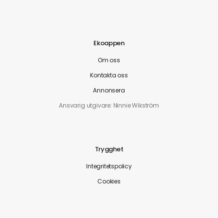
Ekoappen
Om oss
Kontakta oss
Annonsera
Ansvarig utgivare: Ninnie Wikström
Trygghet
Integritetspolicy
Cookies