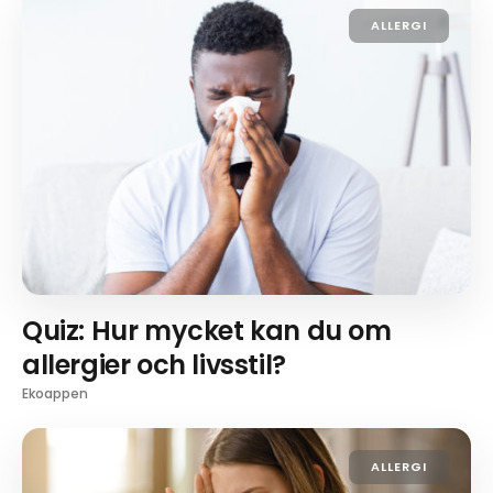
ALLERGI
Quiz: Hur mycket kan du om
allergier och livsstil?
Ekoappen
ALLERGI