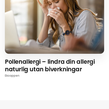
Pollenallergi – lindra din allergi
naturlig utan biverkningar
Ekoappen