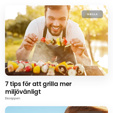
GRILLA
7 tips för att grilla mer
miljövänligt
Ekoappen