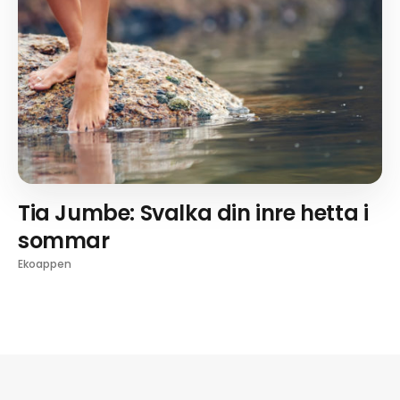
Tia Jumbe: Svalka din inre hetta i
sommar
Ekoappen