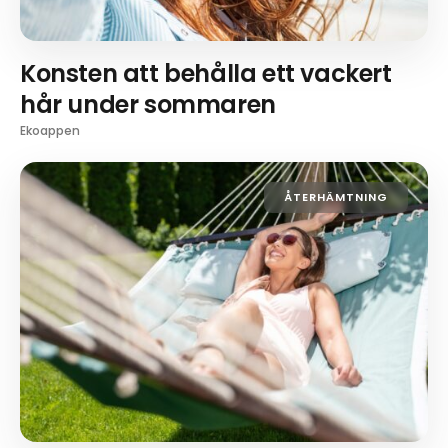
Konsten att behålla ett vackert
hår under sommaren
Ekoappen
ÅTERHÄMTNING