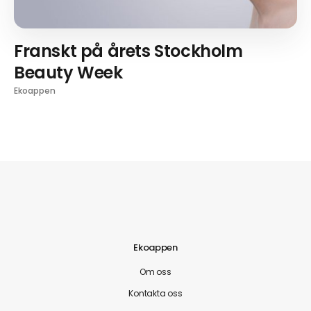
Franskt på årets Stockholm
Beauty Week
Ekoappen
Ekoappen
Om oss
Kontakta oss