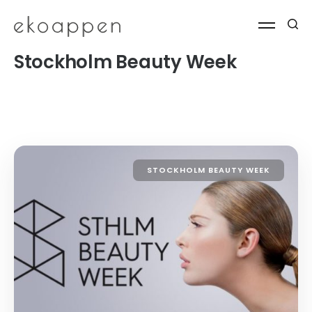
Stockholm Beauty Week
STOCKHOLM BEAUTY WEEK