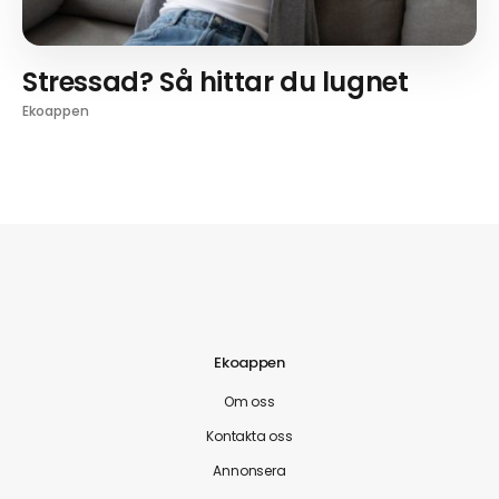
Stressad? Så hittar du lugnet
Ekoappen
Ekoappen
Om oss
Kontakta oss
Annonsera