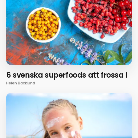
6 svenska superfoods att frossa i
Helen Backlund