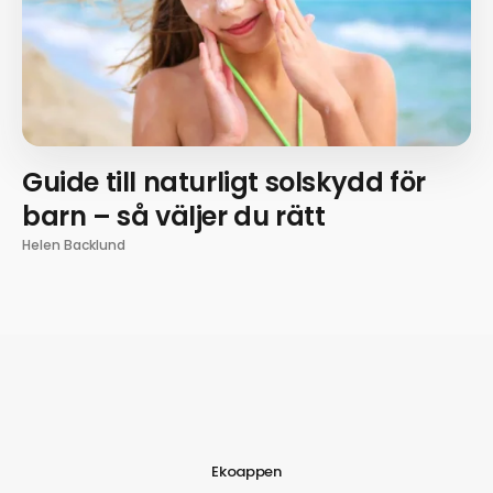
Guide till naturligt solskydd för
barn – så väljer du rätt
Helen Backlund
Ekoappen