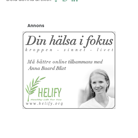
Annons