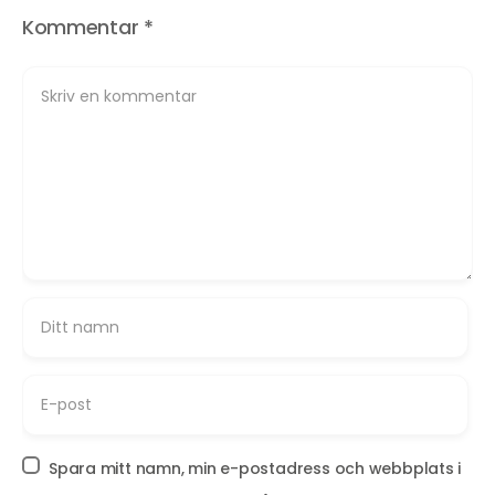
Kommentar
*
Spara mitt namn, min e-postadress och webbplats i