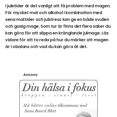
I juletider är det vanligt att få problem med magen.
För mycket mat och alkohol i kombination med
sena mattider och julstress kan ge en både svullen
och gasig mage. Som tur är finns det flera saker du
kan göra för att slippa en krånglande julmage. Läs
vidare för att ta reda på hur du märker att magen
är i obalans och vad du kan göra åt det.
Annons