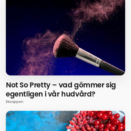
Not So Pretty – vad gömmer sig
egentligen i vår hudvård?
Ekoappen