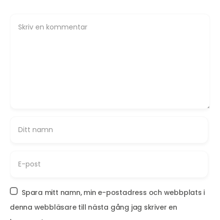
Spara mitt namn, min e-postadress och webbplats i
denna webbläsare till nästa gång jag skriver en