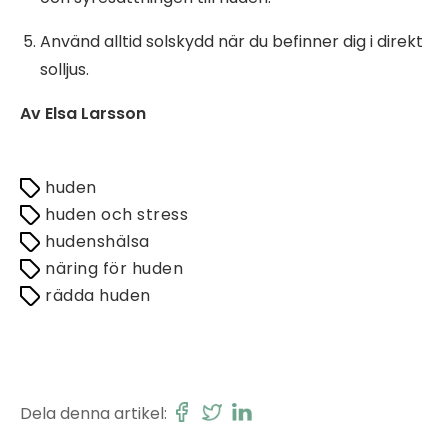
Använd alltid solskydd när du befinner dig i direkt
solljus.
Av Elsa Larsson
huden
huden och stress
hudenshälsa
näring för huden
rädda huden
Dela denna artikel: