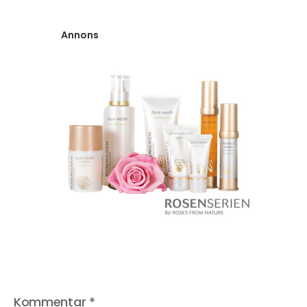
Annons
Kommentar
*