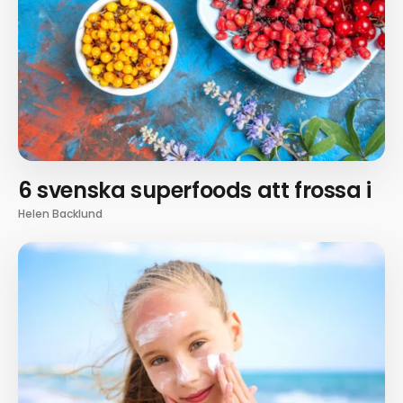
6 svenska superfoods att frossa i
Helen Backlund