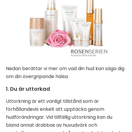
Nedan berättar vi mer om vad din hud kan säga dig
om din övergripande hälsa.
1. Du är uttorkad
Uttorkning är ett vanligt tillstånd som är
förhållandevis enkelt att upptäcka genom
hudförändringar. Vid tillfällig uttorkning kan du
bland annat drabbas av huvudvärk och