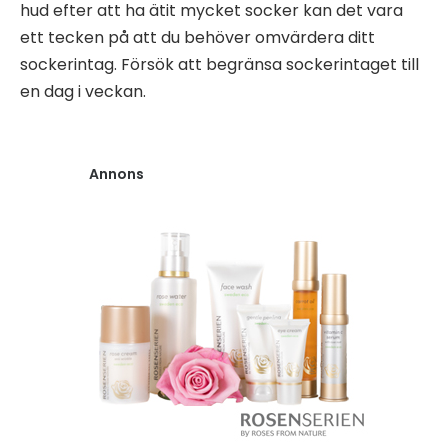
hud efter att ha ätit mycket socker kan det vara
ett tecken på att du behöver omvärdera ditt
sockerintag. Försök att begränsa sockerintaget till
en dag i veckan.
Annons