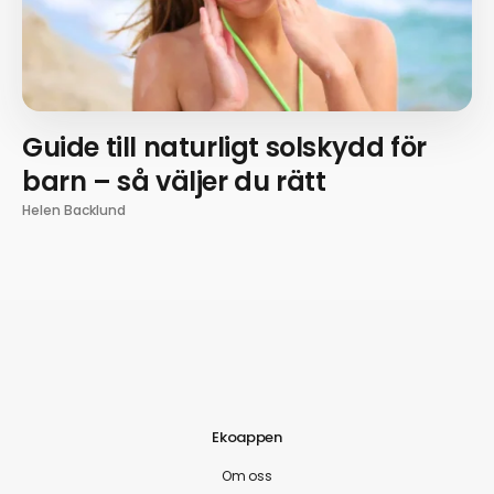
Guide till naturligt solskydd för
barn – så väljer du rätt
Helen Backlund
Ekoappen
Om oss